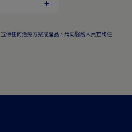
為宣傳任何治療方案或產品。請向醫護人員查詢任