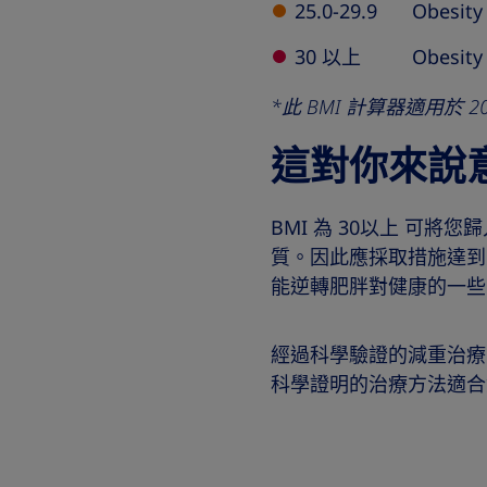
25.0-29.9
Obesity 
30 以上
Obesity 
*此 BMI 計算器適用於
這對你來說
BMI 為 30以上 可
質。因此應採取措施達到
能逆轉肥胖對健康的一些
經過科學驗證的減重治療
科學證明的治療方法適合