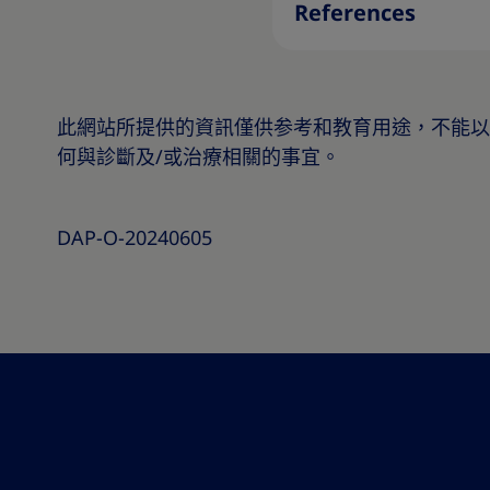
References
此網站所提供的資訊僅供参考和教育用途，不能以
何與診斷及/或治療相關的事宜。
DAP-O-20240605