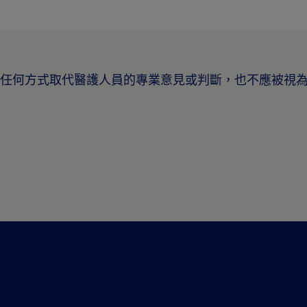
任何方式取代醫護人員的專業意見或判斷，也不應被視