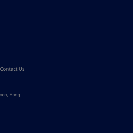
Contact Us
loon, Hong