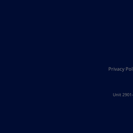
Privacy Pol
Unit 2901