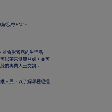
論您的 BMI。
險，並會影響您的生活品
也可以帶來健康益處，並可
訓練的專業人士交談。
醫護人員，以了解哪種經過